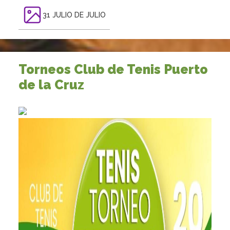
31 JULIO DE JULIO
Torneos Club de Tenis Puerto
de la Cruz