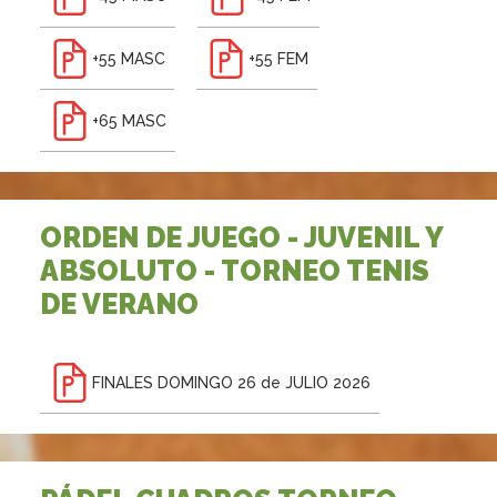
+55 MASC
+55 FEM
+65 MASC
ORDEN DE JUEGO - JUVENIL Y
ABSOLUTO - TORNEO TENIS
DE VERANO
FINALES DOMINGO 26 de JULIO 2026