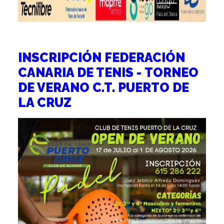
INSCRIPCIÓN FEDERACIÓN
CANARIA DE TENIS - TORNEO
DE VERANO C.T. PUERTO DE
LA CRUZ