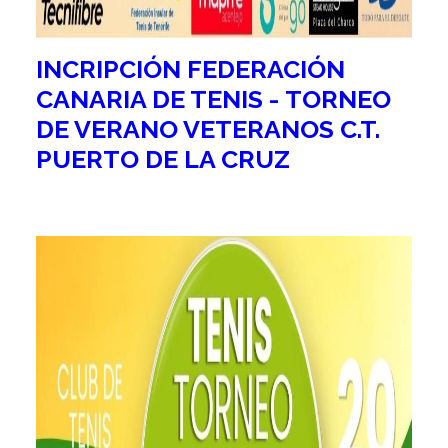
INCRIPCIÓN FEDERACIÓN
CANARIA DE TENIS - TORNEO
DE VERANO VETERANOS C.T.
PUERTO DE LA CRUZ