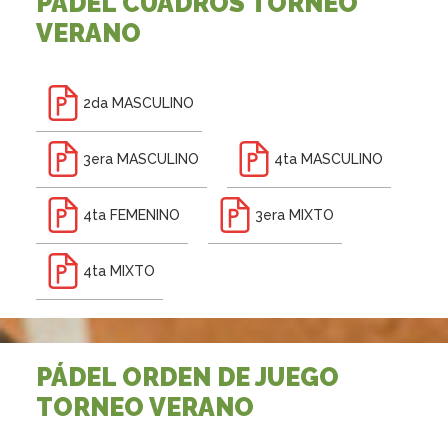
PÁDEL CUADROS TORNEO
VERANO
2da MASCULINO
3era MASCULINO
4ta MASCULINO
4ta FEMENINO
3era MIXTO
4ta MIXTO
PÁDEL ORDEN DE JUEGO
TORNEO VERANO