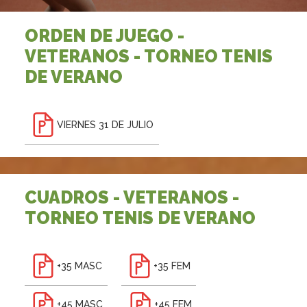
ORDEN DE JUEGO -
VETERANOS - TORNEO TENIS
DE VERANO
VIERNES 31 DE JULIO
CUADROS - VETERANOS -
TORNEO TENIS DE VERANO
+35 MASC
+35 FEM
+45 MASC
+45 FEM