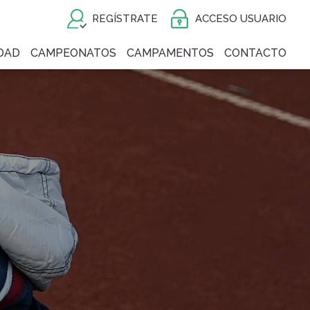
REGÍSTRATE
ACCESO USUARIO
DAD
CAMPEONATOS
CAMPAMENTOS
CONTACTO