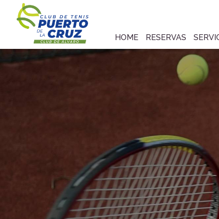
HOME
RESERVAS
SERVI