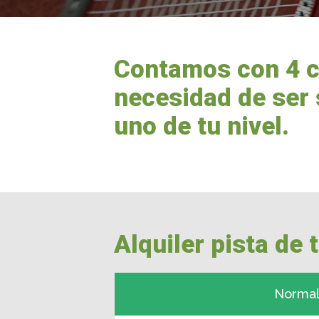
Contamos con 4 ca
necesidad de ser 
uno de tu nivel.
Alquiler pista de 
Norma