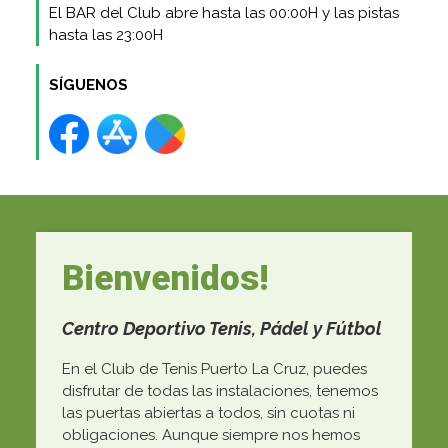
El BAR del Club abre hasta las 00:00H y las pistas
hasta las 23:00H
SÍGUENOS
Bienvenidos!
Centro Deportivo Tenis, Pádel y Fútbol
En el Club de Tenis Puerto La Cruz, puedes
disfrutar de todas las instalaciones, tenemos
las puertas abiertas a todos, sin cuotas ni
obligaciones. Aunque siempre nos hemos