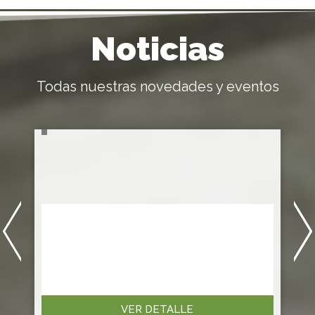
Noticias
Todas nuestras novedades y eventos
VER DETALLE