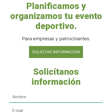
Planificamos y
organizamos tu evento
deportivo.
Para empresas y patrocinantes.
SOLICITAR INFORMACIÓN
Solicítanos
información