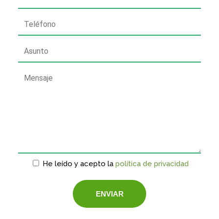
He leído y acepto la
política de privacidad