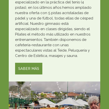
especializado en la práctica del tenis (4
pistas), en los últimos años hemos ampliado
nuestra oferta con 5 pistas acristaladas de
pádel y una de fútbol, todas ellas de césped
artificial. Nuestro gimnasio está
especializado en clases dirigidas, siendo el
Pilates el método más utilizado en nuestros
entrenamientos. También disponemos de
cafetería-restaurante con unas
espectaculares vistas al Teide, Peluquería y
Centro de Estética, masajes y sauna.
SABER MÁS