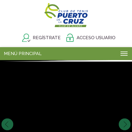
REGÍSTRATE
ACCESO USUARIO
MENÚ PRINCIPAL