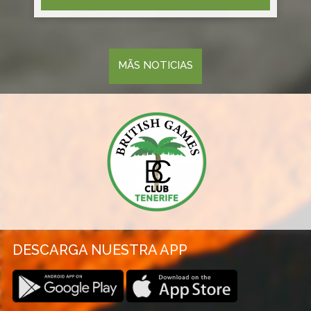
MÃS NOTICIAS
DESCARGA NUESTRA APP