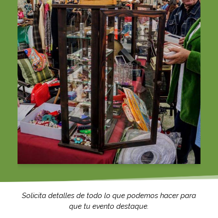
Solicita detalles de todo lo que podemos hacer para
que tu evento destaque.