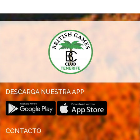
DESCARGA NUESTRA APP
CONTACTO