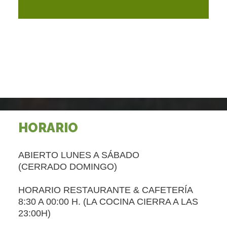
HORARIO
ABIERTO LUNES A SÁBADO
(CERRADO DOMINGO)
HORARIO RESTAURANTE & CAFETERÍA
8:30 A 00:00 H. (LA COCINA CIERRA A LAS
23:00H)