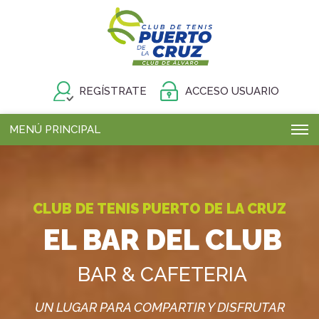
REGÍSTRATE
ACCESO USUARIO
MENÚ PRINCIPAL
CLUB DE TENIS PUERTO DE LA CRUZ
EL BAR DEL CLUB
BAR & CAFETERIA
UN LUGAR PARA COMPARTIR Y DISFRUTAR